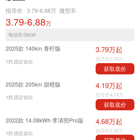
指导价
3.79-6.88
万 微型车
3.79-6.88
万
电动车/30kW
2025款 140km 青柠版
3.79万起
指导价
3.79万
1挡 固定齿比
获取底价
2025款 205km 甜橙版
4.19万起
指导价
4.19万
1挡 固定齿比
获取底价
2022款 14.08kWh 李清照Pro版
4.68万起
指导价
4.68万
1挡 固定齿比