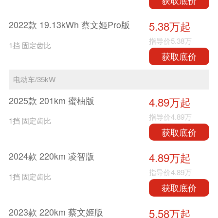
获取底价
2022款 19.13kWh 蔡文姬Pro版
5.38万起
指导价
5.38万
1挡 固定齿比
获取底价
电动车/35kW
2025款 201km 蜜柚版
4.89万起
指导价
4.89万
1挡 固定齿比
获取底价
2024款 220km 凌智版
4.89万起
指导价
4.89万
1挡 固定齿比
获取底价
2023款 220km 蔡文姬版
5.58万起