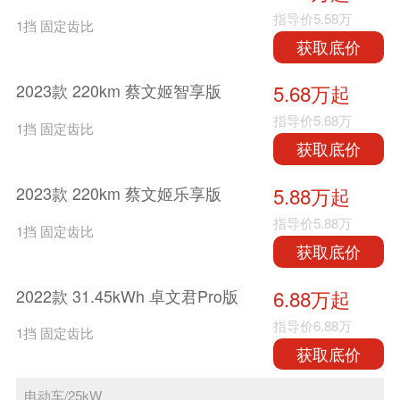
指导价
5.58万
1挡 固定齿比
获取底价
2023款 220km 蔡文姬智享版
5.68万起
指导价
5.68万
1挡 固定齿比
获取底价
2023款 220km 蔡文姬乐享版
5.88万起
指导价
5.88万
1挡 固定齿比
获取底价
2022款 31.45kWh 卓文君Pro版
6.88万起
指导价
6.88万
1挡 固定齿比
获取底价
电动车/25kW