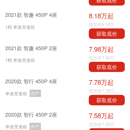
获取底价
2021款 智趣 450P 4座
8.18万起
指导价
8.18万
1档 单速变速箱
获取底价
2021款 智趣 450P 2座
7.98万起
指导价
7.98万
1档 单速变速箱
获取底价
2020款 智行 450P 4座
7.78万起
指导价
7.78万
单速变速箱
停产
获取底价
2020款 智行 450P 2座
7.58万起
指导价
7.58万
单速变速箱
停产