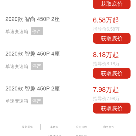
获取底价
2020款 智尚 450P 2座
6.58万起
指导价
6.58万
单速变速箱
停产
获取底价
2020款 智趣 450P 4座
8.18万起
指导价
8.18万
单速变速箱
停产
获取底价
2020款 智趣 450P 2座
7.98万起
指导价
7.98万
单速变速箱
停产
获取底价
显龙展览
车妖妖
公司招聘
商务合作