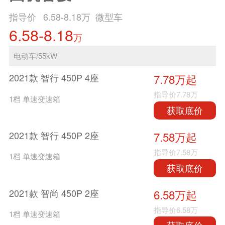
指导价
6.58-8.18
万 微型车
6.58-8.18
万
电动车/55kW
2021款 智行 450P 4座
7.78万起
指导价
7.78万
1档 单速变速箱
获取底价
2021款 智行 450P 2座
7.58万起
指导价
7.58万
1档 单速变速箱
获取底价
2021款 智尚 450P 2座
6.58万起
指导价
6.58万
1档 单速变速箱