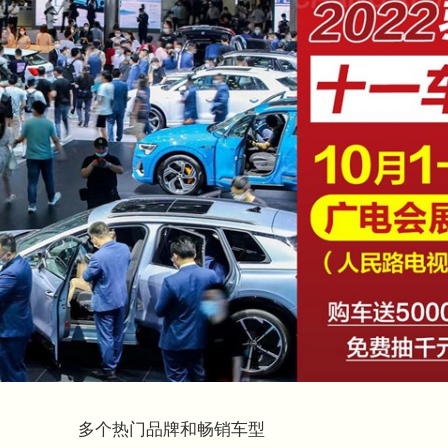
多个热门品牌和畅销车型