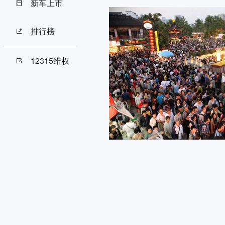
新车上市
排行榜
12315维权