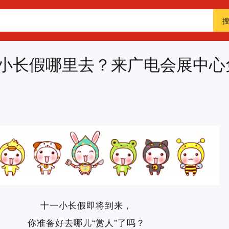
小长假哪里去？来广电会展中心
十一小长假即将到来，
你准备好去哪儿“赏人”了吗？