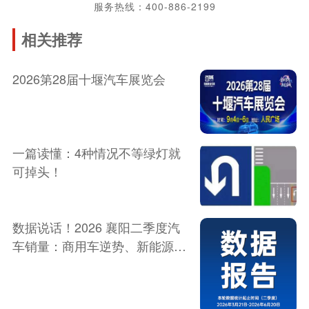
服务热线：400-886-2199
相关推荐
2026第28届十堰汽车展览会
一篇读懂：4种情况不等绿灯就
可掉头！
数据说话！2026 襄阳二季度汽
车销量：商用车逆势、新能源持
平、燃油车大跌