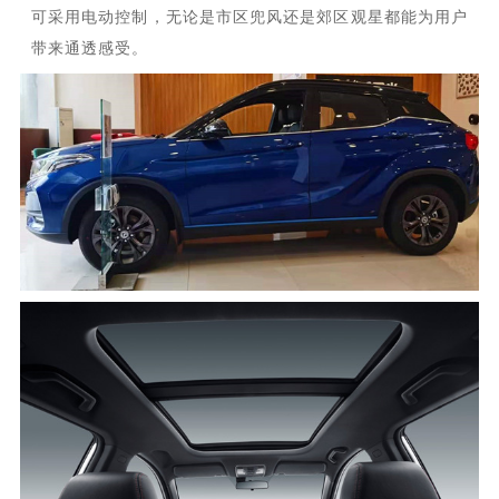
可采用电动控制，无论是市区兜风还是郊区观星都能为用户
带来通透感受。