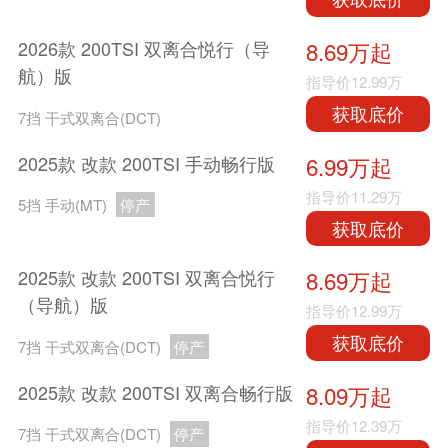
2026款 200TSI 双离合悦行（导
8.69万起
航）版
指导价
12.99万
获取底价
7挡 干式双离合(DCT)
2025款 改款 200TSI 手动畅行版
6.99万起
指导价
11.29万
5挡 手动(MT)
停产
获取底价
2025款 改款 200TSI 双离合悦行
8.69万起
（导航）版
指导价
12.99万
获取底价
7挡 干式双离合(DCT)
停产
2025款 改款 200TSI 双离合畅行版
8.09万起
指导价
12.39万
7挡 干式双离合(DCT)
停产