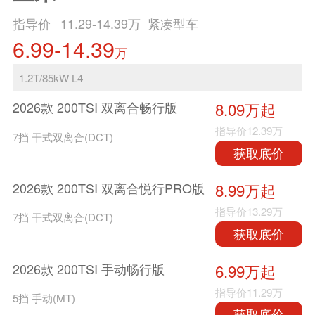
指导价
11.29-14.39
万 紧凑型车
6.99-14.39
万
1.2T/85kW L4
2026款 200TSI 双离合畅行版
8.09万起
指导价
12.39万
7挡 干式双离合(DCT)
获取底价
2026款 200TSI 双离合悦行PRO版
8.99万起
指导价
13.29万
7挡 干式双离合(DCT)
获取底价
2026款 200TSI 手动畅行版
6.99万起
指导价
11.29万
5挡 手动(MT)
获取底价