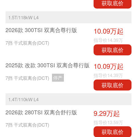
获取底价
1.5T/118kW L4
2026款 300TSI 双离合尊行版
10.09万起
指导价
14.39万
7挡 干式双离合(DCT)
获取底价
2025款 改款 300TSI 双离合尊行版
10.09万起
指导价
14.39万
7挡 干式双离合(DCT)
停产
获取底价
1.4T/110kW L4
2026款 280TSI 双离合舒行版
9.29万起
指导价
13.59万
7挡 干式双离合(DCT)
获取底价