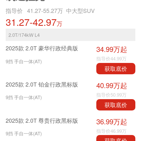
指导价
41.27-55.27
万 中大型SUV
31.27-42.97
万
2.0T/174kW L4
2025款 2.0T 豪华行政经典版
34.99万起
指导价
44.99万
9挡 手自一体(AT)
获取底价
2025款 2.0T 铂金行政黑标版
40.99万起
指导价
50.99万
9挡 手自一体(AT)
获取底价
2025款 2.0T 尊贵行政黑标版
36.99万起
指导价
46.99万
9挡 手自一体(AT)
获取底价