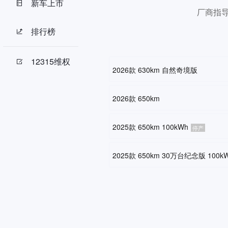
新车上市
厂商指
排行榜
12315维权
2026款 630km 自然奇境版
2026款 650km
2025款 650km 100kWh
停产
2025款 650km 30万台纪念版 100k