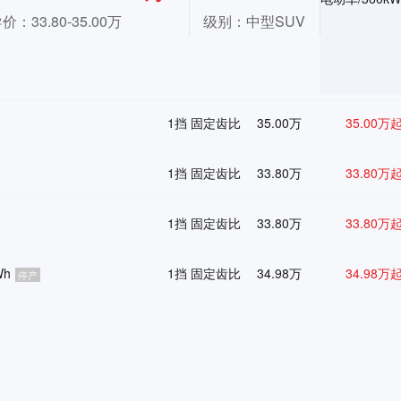
导价：
33.80-35.00万
级别：中型SUV
1挡 固定齿比
35.00万
35.00万
1挡 固定齿比
33.80万
33.80万
1挡 固定齿比
33.80万
33.80万
Wh
1挡 固定齿比
34.98万
34.98万
停产