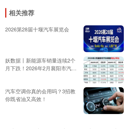
相关推荐
2026第28届十堰汽车展览会
妖数据丨新能源车销量连续2个
月下跌！2026年2月襄阳市汽车
销量报告新发布
汽车空调你真的会用吗？3招教
你既省油又高效！