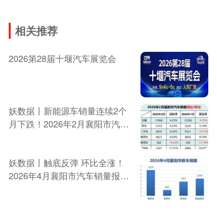
相关推荐
2026第28届十堰汽车展览会
妖数据丨新能源车销量连续2个
月下跌！2026年2月襄阳市汽车
销量报告新发布
妖数据丨触底反弹 环比全涨！
2026年4月襄阳市汽车销量报告
新发布