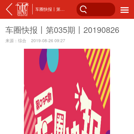
车圈快报丨第035期丨20190826
车圈快报丨第035期丨20190826
来源：综合 2019-08-26 09:27