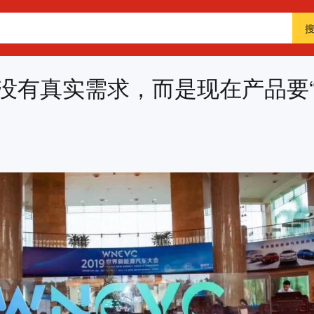
没有真实需求，而是现在产品要