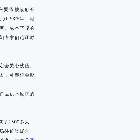
主要依赖政府补
到2025年，电
度、成本下降的
知专家们论证时
定会关心残值。
案，可能也会影
产品供不应求的
了1500多人，
场外通道展台上