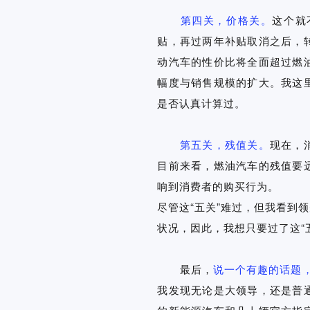
第四关，价格关。
这个就
贴，再过两年补贴取消之后，转
动汽车的性价比将全面超过燃
幅度与销售规模的扩大。我这
是否认真计算过。
第五关，残值关。
现在，
目前来看，燃油汽车的残值要
响到消费者的购买行为。
尽管这“五关”难过，但我看到
状况，因此，我想只要过了这“
最后，
说一个有趣的话题
我发现无论是大领导，还是普