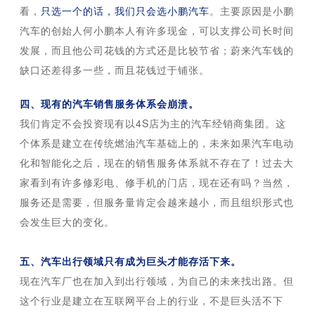
看，
只选一个的话，我们只会选小鹏汽车
。主要原因是小鹏
汽车的创始人何小鹏本人有许多现金，可以支撑公司长时间
发展，而且他公司花钱的方式还是比较节省；蔚来汽车钱的
缺口还差得多一些，而且花钱过于铺张。
四、现有的汽车销售服务体系会崩溃。
我们肯定不会投资现有以4S店为主的汽车经销商集团。这
个体系是建立在传统燃油汽车基础上的，未来如果汽车电动
化和智能化之后，现在的销售服务体系就不存在了！过去大
家看到有许多修彩电、修手机的门店，现在还有吗？当然，
服务还是需要，但服务量肯定会越来越小，而且组织形式也
会发生巨大的变化。
五、汽车出行领域只有成为巨头才能存活下来。
现在汽车厂也在加入到出行领域，为自己的未来找出路。但
这个行业是建立在互联网平台上的行业，不是巨头活不下