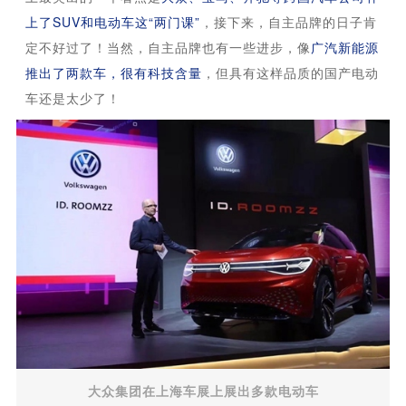
上了SUV和电动车这“两门课”
，接下来，自主品牌的日子肯
定不好过了！当然，自主品牌也有一些进步，像
广汽新能源
推出了两款车，很有科技含量
，但具有这样品质的国产电动
车还是太少了！
大众集团在上海车展上展出多款电动车