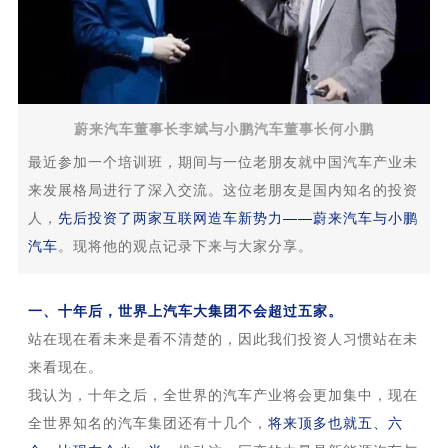
蔚来汽车董事长李斌与小鹏汽车董事长何小鹏
最近参加一个培训班，期间与一位老朋友就中国汽车产业未
来发展格局进行了深入交流。这位老朋友是国内知名的投资
人，
先后投资了两家互联网造车新势力——蔚来汽车与小鹏
汽车
。现将他的观点记录下来与大家分享。
一、十年后，世界上汽车大集团不会超过五家。
站在现在看未来是看不清楚的，因此我们投资人习惯站在未
来看现在。
我认为，十年之后，全世界的汽车产业将会更加集中，现在
全世界知名的汽车集团还有十几个，
将来顶多也就五、六