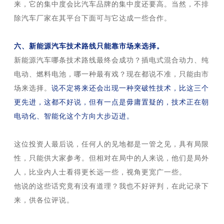
来，它的集中度会比汽车品牌的集中度还要高。当然，不排
除汽车厂家在其平台下面可与它达成一些合作。
六、新能源汽车技术路线只能靠市场来选择。
新能源汽车哪条技术路线最终会成功？插电式混合动力、纯
电动、燃料电池，哪一种最有戏？现在都说不准，只能由市
场来选择。
说不定将来还会出现一种突破性技术，比这三个
更先进，这都不好说，但有一点是毋庸置疑的，技术正在朝
电动化、智能化这个方向大步迈进。
这位投资人最后说，任何人的见地都是一管之见，具有局限
性，只能供大家参考。但相对在局中的人来说，他们是局外
人，比业内人士看得更长远一些，视角更宽广一些。
他说的这些话究竟有没有道理？我也不好评判，在此记录下
来，供各位评说。