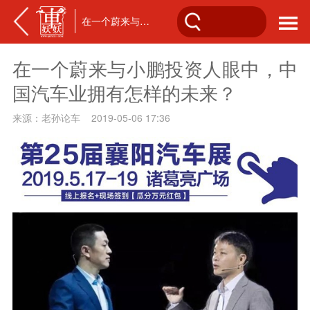
在一个蔚来与小鹏投资人眼中，中国汽车业拥有怎样的未来？
在一个蔚来与小鹏投资人眼中，中
国汽车业拥有怎样的未来？
来源：老孙论车 2019-05-06 17:36