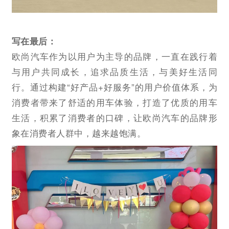
写在最后：
欧尚汽车作为以用户为主导的品牌，一直在践行着
与用户共同成长，追求品质生活，与美好生活同
行。通过构建“好产品+好服务”的用户价值体系，为
消费者带来了舒适的用车体验，打造了优质的用车
生活，积累了消费者的口碑，让欧尚汽车的品牌形
象在消费者人群中，越来越饱满。