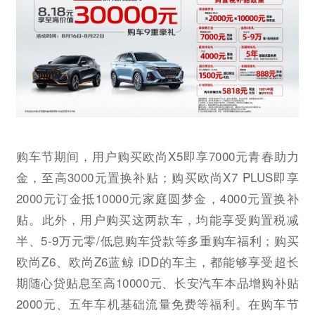
购车节期间，用户购买欧尚X5即享7000元青春助力
金，至高3000元置换补贴；购买欧尚X7 PLUS即享
2000元订金抵10000元家庭圆梦金，4000元置换补
贴。此外，用户购买这两款车，均能享受购置税减
半、5-9万元零/低息购车贷款等多重购车福利；购买
欧尚Z6、欧尚Z6蓝鲸 iDD的车主，都能够享受超长
期随心贷贴息至高10000元、长安汽车本品增购补贴
2000元、五年车机基础流量免费等福利。在购车节