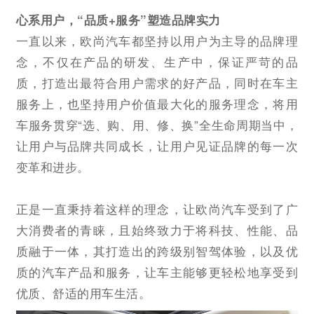
心系用户，“品质+服务”塑造品牌实力
一直以来，欧尚汽车都坚持以用户为主导的品牌理
念，不仅在产品的研发、生产中，保证严苛的品
质，打造出最符合用户需求的好产品，同时在车主
服务上，也坚持用户价值最大化的服务理念，将用
车服务贯穿“选、购、用、修、换”全生命周期当中，
让用户与品牌共同成长，让用户见证品牌的每一次
变革和进步。
正是一直秉持着这样的理念，让欧尚汽车受到了广
大消费者的青睐，且始终致力于将科技、性能、品
质融于一体，其打造出的跨级别智驾体验，以及优
质的汽车产品和服务，让车主能够更轻松地享受到
优质、舒适的用车生活。