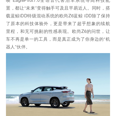
置，都让“未来”变得触手可及且平易近人。同时，搭
载蓝鲸iDD特级混动系统的欧尚Z6蓝鲸 iDD除了保持
了原本的科技体验外，更是带来了超乎想象的续航
里程，和无可挑剔的性感表现。欧尚Z6的问世，让
车不再是单一的工具，而是真正成为了你身边的“机
器人”伙伴。