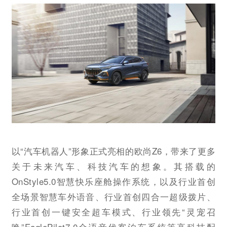
以“汽车机器人”形象正式亮相的欧尚Z6，带来了更多
关于未来汽车、科技汽车的想象。其搭载的
OnStyle5.0智慧快乐座舱操作系统，以及行业首创
全场景智慧车外语音、行业首创四合一超级拨片、
行业首创一键安全超车模式、行业领先“灵宠召
唤”EaglePilot7.0全语音代客泊车系统等高科技配