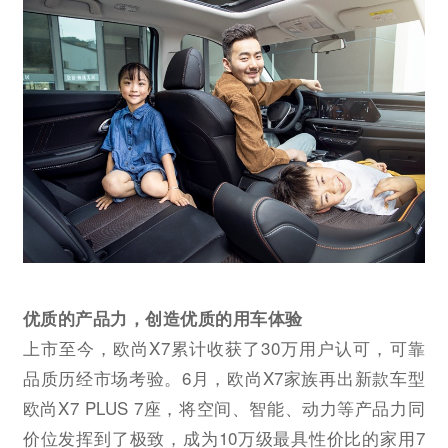
优质的产品力，创造优质的用车体验
上市至今，欧尚X7累计收获了30万用户认可，可靠
品质历经市场考验。6月，欧尚X7家族再出新款车型
欧尚X7 PLUS 7座，将空间、智能、动力等产品力同
价位发挥到了极致，成为10万级最具性价比的家用7