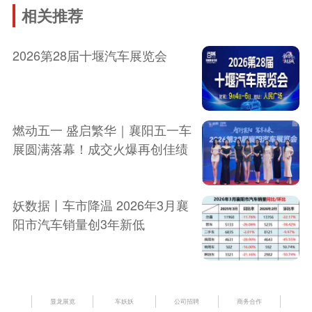
相关推荐
2026第28届十堰汽车展览会
燃动五一 盛启繁华｜襄阳五一车
展圆满落幕！成交火爆再创佳绩
妖数据丨车市降温 2026年3月襄
阳市汽车销量创3年新低
显龙展览
车妖妖
公司招聘
商务合作