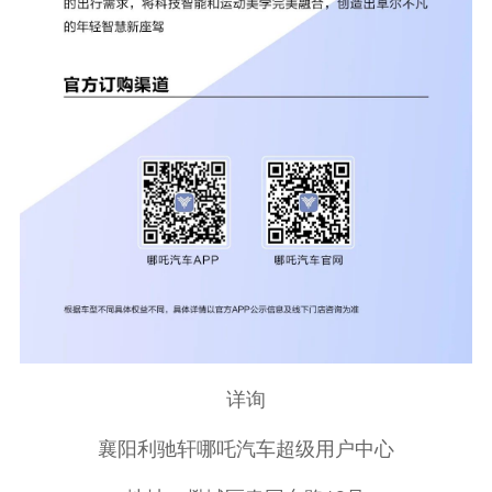
详询
襄阳利驰轩哪吒汽车超级用户中心