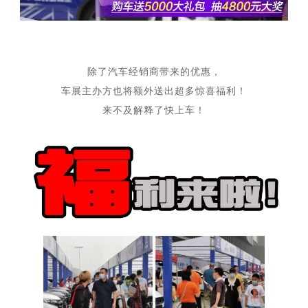
除了汽车经销商带来的优惠，
车展主办方也将额外送出超多惊喜福利！
来不及解释了快上车！