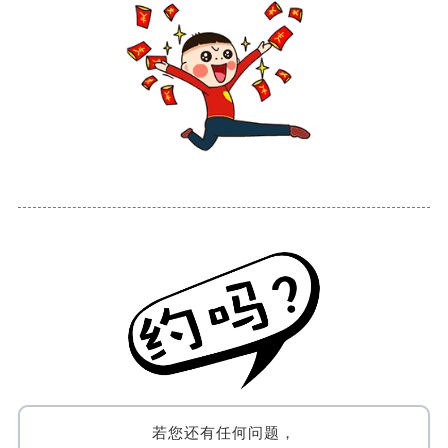
若您还有任何问题，