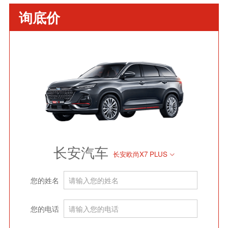
询底价
长安汽车
长安欧尚X7 PLUS
您的姓名
您的电话