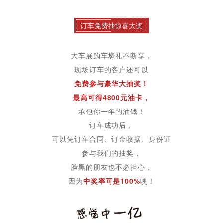
订车免费抽惊喜大奖
大车展购车壕礼不断享，
现场订车的客户还可以
免费参与豪华大抽奖！
最高可得4800元油卡，
承包你一年的油钱！
订车成功后，
可以凭订车合同、订金收据、身份证
参与我们的抽奖，
脸黑的朋友也不必担心，
因为
中奖率可是100%
噢！