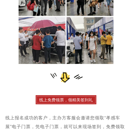
线上免费领票，领精美签到礼
线上报名成功的客户，主办方客服会邀请您领取“孝感车
展”电子门票，凭电子门票，就可以来现场签到，免费领取