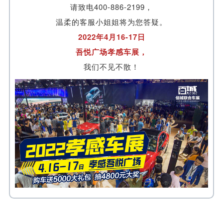
请致电400-886-2199，
温柔的客服小姐姐将为您答疑。
2022年4月16-17日
吾悦广场孝感车展，
我们不见不散！