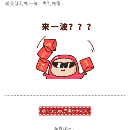
精美签到礼一份！先到先得！
购车送5000元豪华大礼包
车展现场，