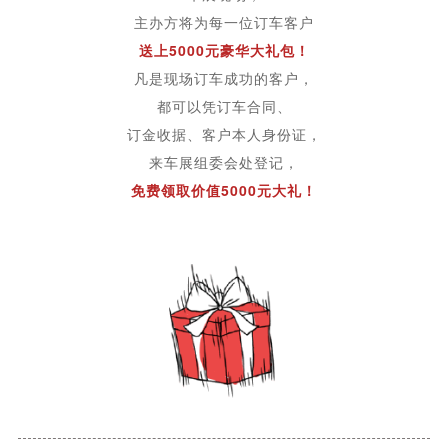
主办方将为每一位订车客户
送上5000元豪华大礼包！
凡是现场订车成功的客户，
都可以凭订车合同、
订金收据、客户本人身份证，
来车展组委会处登记，
免费领取价值5000元大礼！