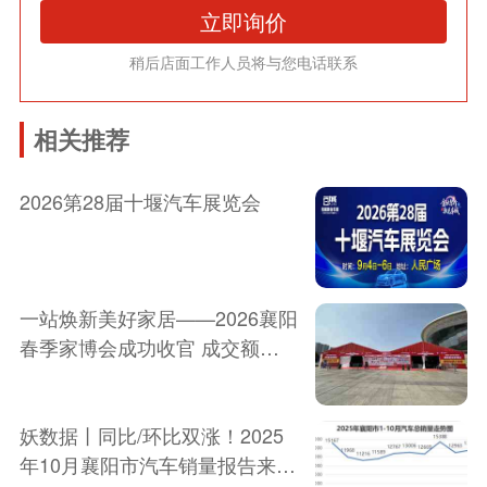
立即询价
稍后店面工作人员将与您电话联系
相关推荐
2026第28届十堰汽车展览会
一站焕新美好家居——2026襄阳
春季家博会成功收官 成交额
3800万！
妖数据丨同比/环比双涨！2025
年10月襄阳市汽车销量报告来