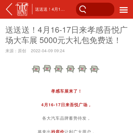
送送送！4月16-17日来孝感吾悦广场大车展 5000元大礼包免费送！
送送送！4月16-17日来孝感吾悦广
场大车展 5000元大礼包免费送！
来源：原创 2022-04-09 09:24
孝感车展来了！
4月16-17日来吾悦广场，
各大汽车品牌蓄势待发，
将拿出
抄底价
让利广大用户，