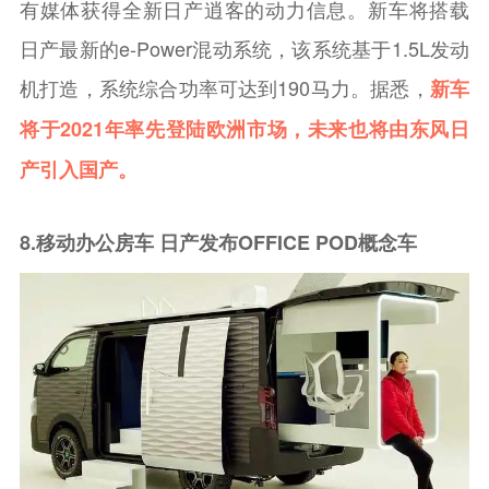
有媒体获得全新日产逍客的动力信息。新车将搭载
日产最新的e-Power混动系统，该系统基于1.5L发动
机打造，系统综合功率可达到190马力。据悉，
新车
将于2021年率先登陆欧洲市场，未来也将由东风日
产引入国产。
8.移动办公房车 日产发布OFFICE POD概念车