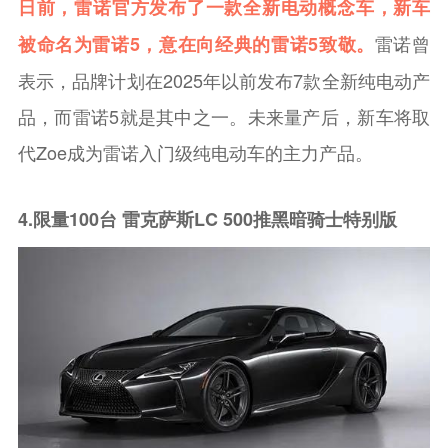
日前，雷诺官方发布了一款全新电动概念车，新车
雷诺曾
被命名为雷诺5，意在向经典的雷诺5致敬。
表示，品牌计划在2025年以前发布7款全新纯电动产
品，而雷诺5就是其中之一。未来量产后，新车将取
代Zoe成为雷诺入门级纯电动车的主力产品。
4.限量100台 雷克萨斯LC 500推黑暗骑士特别版