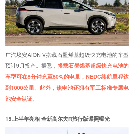
广汽埃安AION V搭载石墨烯基超级快充电池的车型
预计9月投产。据悉，
搭载石墨烯基超级快充电池的
车型可在8分钟充至80%的电量，NEDC续航里程达
到1000公里。此外，该电池还拥有军工标准专属电
池安全认证。
15.上半年亮相 全新高尔夫R旅行版谍照曝光