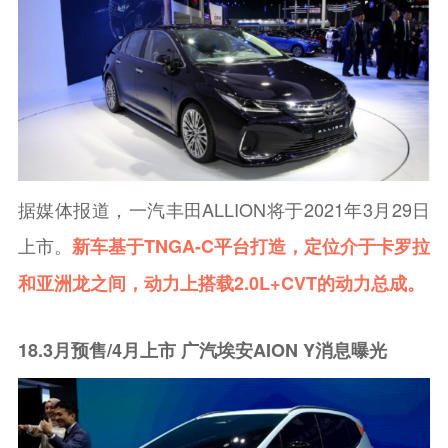
据媒体报道，一汽丰田ALLION将于2021年3月29日
上市。
新车基于TNGA-C平台打造，定位介于卡罗拉
和亚洲龙之间，动力上搭载2.0L+CVT的动力总成。
18.3月预售/4月上市 广汽埃安AION Y消息曝光