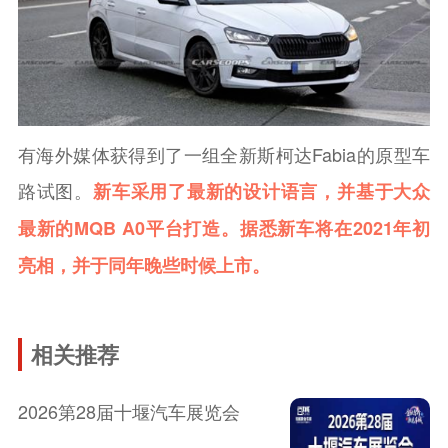
有海外媒体获得到了一组全新斯柯达Fabia的原型车
路试图。
新车采用了最新的设计语言，并基于大众
最新的MQB A0平台打造。据悉新车将在2021年初
亮相，并于同年晚些时候上市。
相关推荐
2026第28届十堰汽车展览会