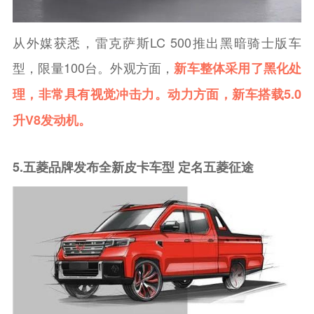
从外媒获悉，雷克萨斯LC 500推出黑暗骑士版车
型，限量100台。外观方面，
新车整体采用了黑化处
理，非常具有视觉冲击力。动力方面，新车搭载5.0
升V8发动机。
5.五菱品牌发布全新皮卡车型 定名五菱征途