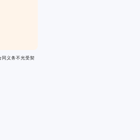
合同义务不光受契