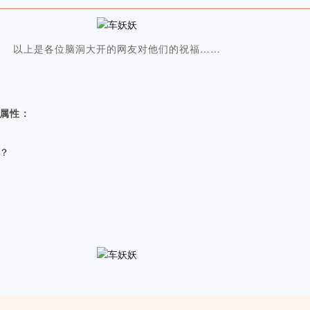
以上是各位脑洞大开的网友对他们的祝福……
属性：
？