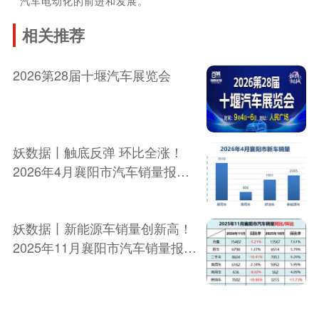
汽车电动化的前进和发展。
相关推荐
2026第28届十堰汽车展览会
妖数据丨触底反弹 环比全涨！
2026年4月襄阳市汽车销量报告
新发布
妖数据丨新能源车销量创新高！
2025年11月襄阳市汽车销量报告
新发布！