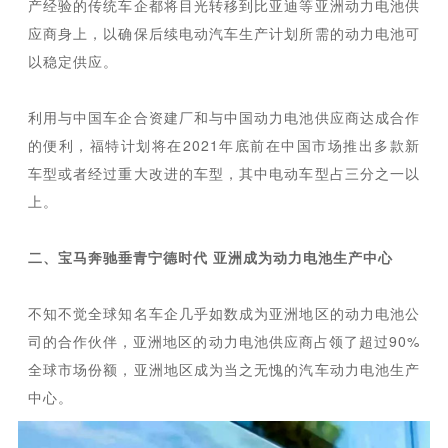
产经验的传统车企都将目光转移到比亚迪等亚洲动力电池供
应商身上，以确保后续电动汽车生产计划所需的动力电池可
以稳定供应。
利用与中国车企合资建厂和与中国动力电池供应商达成合作
的便利，福特计划将在2021年底前在中国市场推出多款新
车型或者经过重大改进的车型，其中电动车型占三分之一以
上。
二、宝马奔驰垂青宁德时代 亚洲成为动力电池生产中心
不知不觉全球知名车企几乎如数成为亚洲地区的动力电池公
司的合作伙伴，亚洲地区的动力电池供应商占领了超过90%
全球市场份额，亚洲地区成为当之无愧的汽车动力电池生产
中心。