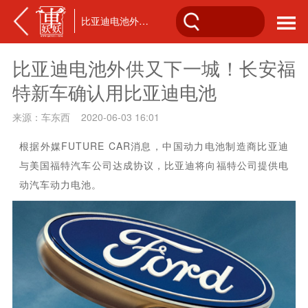
比亚迪电池外供又下一城！长安福特新车确认用比亚迪电池
比亚迪电池外供又下一城！长安福
特新车确认用比亚迪电池
来源：车东西 2020-06-03 16:01
根据外媒FUTURE CAR消息，中国动力电池制造商比亚迪
与美国福特汽车公司达成协议，比亚迪将向福特公司提供电
动汽车动力电池。