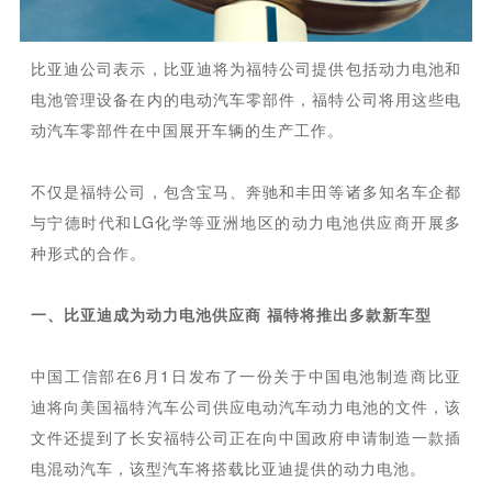
比亚迪公司表示，比亚迪将为福特公司提供包括动力电池和
电池管理设备在内的电动汽车零部件，福特公司将用这些电
动汽车零部件在中国展开车辆的生产工作。
不仅是福特公司，包含宝马、奔驰和丰田等诸多知名车企都
与宁德时代和LG化学等亚洲地区的动力电池供应商开展多
种形式的合作。
一、比亚迪成为动力电池供应商 福特将推出多款新车型
中国工信部在6月1日发布了一份关于中国电池制造商比亚
迪将向美国福特汽车公司供应电动汽车动力电池的文件，该
文件还提到了长安福特公司正在向中国政府申请制造一款插
电混动汽车，该型汽车将搭载比亚迪提供的动力电池。