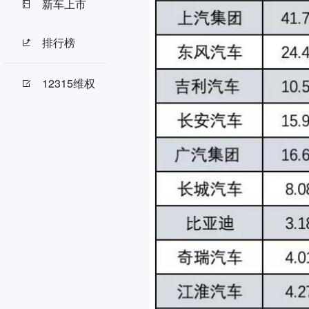
新车上市
排行榜
12315维权