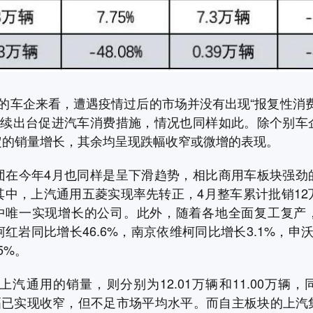
的车企来看，遭遇疫情过后的市场并没有出现“报复性消费
陆续出台促进汽车消费措施，情况也同样如此。除个别车
定的销量增长，其余均呈现跌幅收窄或微增的表现。
团在今年4月也同样是呈下滑趋势，相比商用车板块强劲
其中，上汽通用五菱实现率先转正，4月整车累计批销12
品牌中唯一实现增长的公司。此外，随着各地全面复工复产
红岩同比增长46.6%，南京依维柯同比增长3.1%，申
5%。
汽通用的销量，则分别为12.01万辆和11.00万辆
虽然降幅已实现收窄，但不足市场平均水平。而自主板块的上