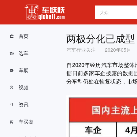
两极分化已成型
首页
汽车行业关注
2020年05月
选车
自2020年经历汽车市场整
车展
据日前多家车企披露的数据
分车型仍处在恢复状态，市
视频
资讯
车买卖