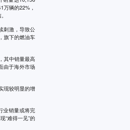
1万辆的22%，
信。
续刺激，导致公
，旗下的燃油车
，其中销量最高
方面由于海外市场
实现较明显的增
行业销量或将完
现“难得一见”的