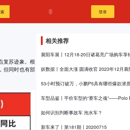
搜索
登录
相关推荐
襄阳车展丨12月18-20日诸葛亮广场购车
点复苏迹象。根
，但同时也有部
妖数据丨全面大涨 圆满收官 2023年12月
53小时预订破万，小鹏P5具有哪些爆款潜
车型品鉴丨平价车型的“赛车之魂”——Polo P
如何识别判断事故车 泡水车？
新车来了丨第181期丨20200715