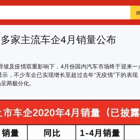
 多家主流车企4月销量公布
体滑坡及疫情双重影响下，4月份国内汽车市场终于迎来一
显示，不少车企已实现增长至超过去年“无疫情”下的表现
场呈两极分化。