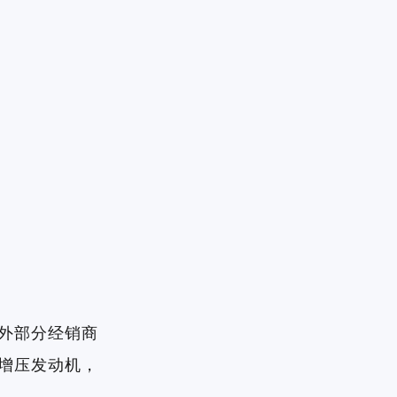
在海外部分经销商
轮增压发动机，