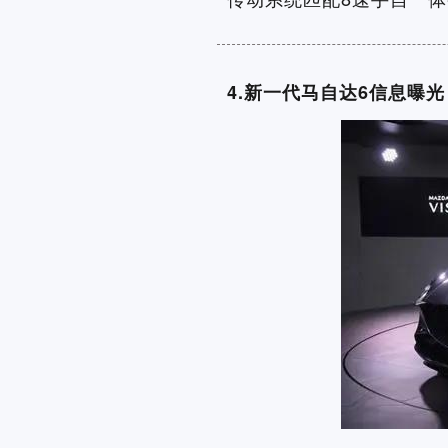
4.新一代马自达6信息曝光