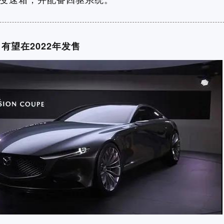
 有望在2022年发售