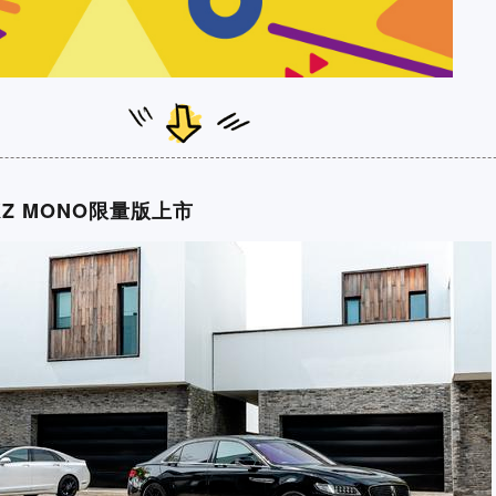
MKZ MONO限量版上市