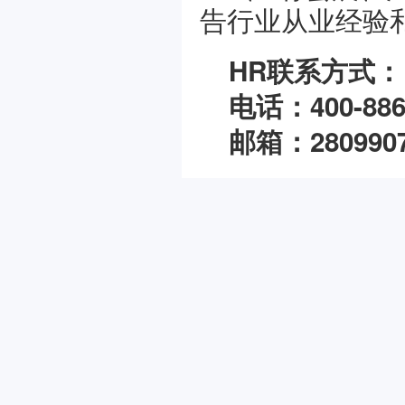
告行业从业经验
HR联系方式：
电话：400-886
邮箱：2809907